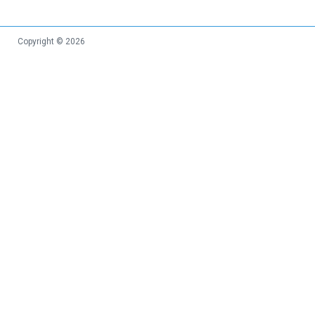
Copyright © 2026