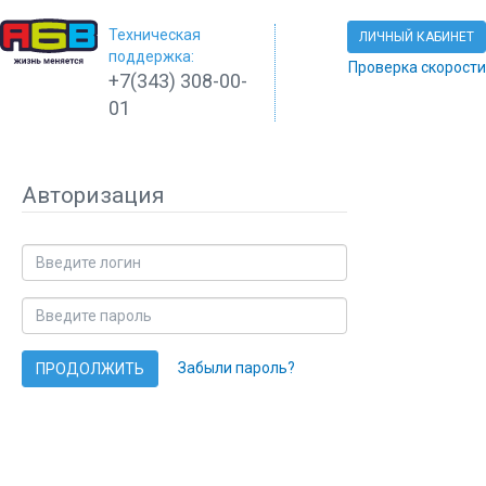
Техническая
ЛИЧНЫЙ КАБИНЕТ
поддержка:
Проверка скорости
+7(343) 308-00-
01
Авторизация
Забыли пароль?
ПРОДОЛЖИТЬ